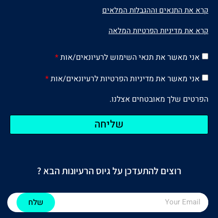
קרא את התנאים וההגבלות המלאים
קרא את מדיניות הפרטיות המלאה
אני מאשר את תנאי השימוש לרעיונאים/אות
*
אני מאשר את מדיניות הפרטיות לרעיונאים/אות
*
הפרטים שלך מאובטחים אצלנו.
שליחה
רוצים להתעדכן על גיוס הרעיונות הבא ?
שלח