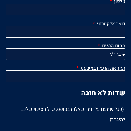
טלפון
דואר אלקטרוני
תחום המיזם
תאר את הרעיון במשפט
שדות לא חובה
(ככל שתענו על יותר שאלות בטופס, יגדל הסיכוי שלכם
להיבחר)