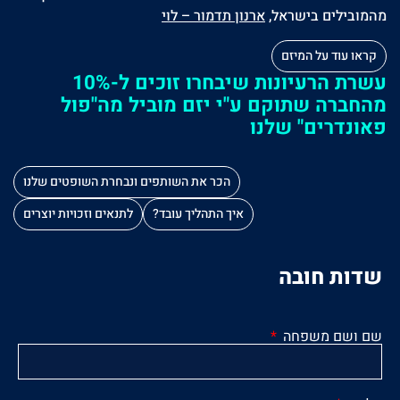
מהמובילים בישראל,
ארנון תדמור – לוי
קראו עוד על המיזם
עשרת הרעיונות שיבחרו זוכים ל-10%
מהחברה שתוקם ע"י יזם מוביל מה"פול
פאונדרים" שלנו
הכר את השותפים ונבחרת השופטים שלנו
איך התהליך עובד?
לתנאים וזכויות יוצרים
שדות חובה
שם ושם משפחה