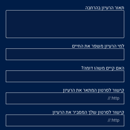
תאור הרעיון בהרחבה
למי הרעיון משפר את החיים
האם קיים משהו דומה?
קישור לסרטון המתאר את הרעיון
קישור לסרטון שלך המסביר את הרעיון