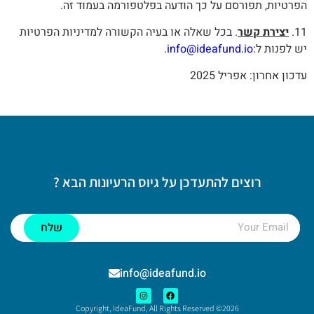
הפרטיות, תפורסם על כך הודעה בפלטפורמה בעמוד זה.
11.
יצירת קשר
. בכל שאלה או בעיה הקשורה למדיניות הפרטיות
יש לפנות ל:
info@ideafund.io
.
עדכון אחרון: אפריל 2025
רוצים להתעדכן על גיוס הרעיונות הבא ?
שלח
info@ideafund.io
Copyright, IdeaFund, All Rights Reserved ©2026