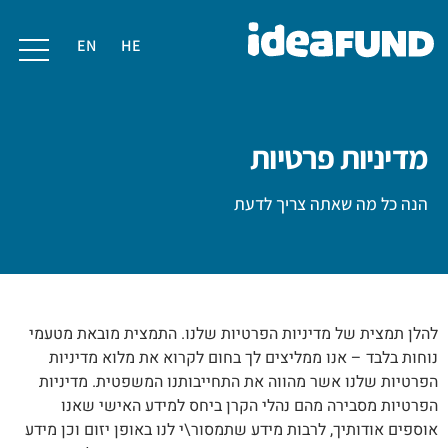
EN
HE
מדיניות פרטיות
הנה כל מה שאתה צריך לדעת
להלן תמצית של מדיניות הפרטיות שלנו. התמצית מובאת מטעמי
נוחות בלבד – אנו ממליצים לך בחום לקרוא את מלוא מדיניות
הפרטיות שלנו אשר מהווה את התחייבותנו המשפטית. מדיניות
הפרטיות מסבירה מהם נהלי הקרן ביחס למידע האישי שאנו
אוספים אודותיך, לרבות מידע שתמסור\י לנו באופן יזום וכן מידע