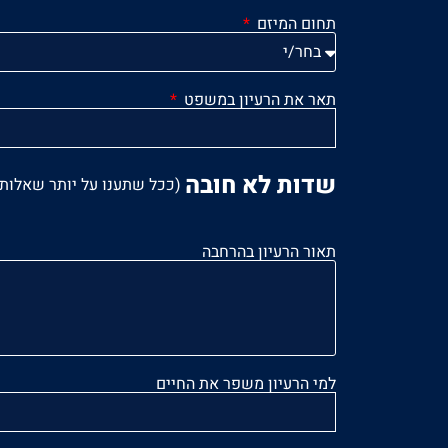
תחום המיזם
תאר את הרעיון במשפט
שדות לא חובה
(ככל שתענו על יותר שאלות 
תאור הרעיון בהרחבה
למי הרעיון משפר את החיים