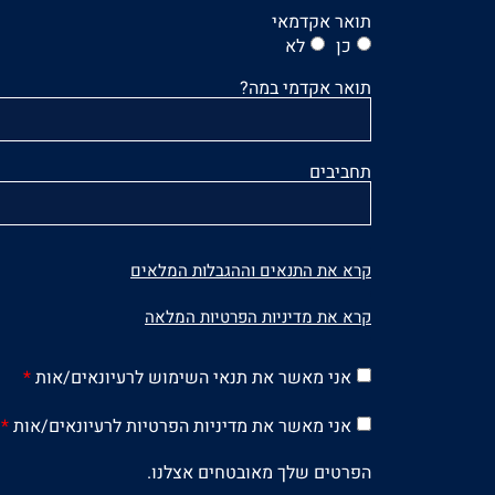
תואר אקדמאי
כן
לא
תואר אקדמי במה?
תחביבים
קרא את התנאים וההגבלות המלאים
קרא את מדיניות הפרטיות המלאה
אני מאשר את תנאי השימוש לרעיונאים/אות
*
אני מאשר את מדיניות הפרטיות לרעיונאים/אות
*
הפרטים שלך מאובטחים אצלנו.